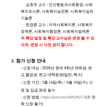
· 김효주 교수 : 인간행동과사회환경, 사회
복지조사론, 사회복지실천론, 사회복지실천
기술론
· 한경훈 교수 : 지역사회복지론, 사회복지
정책론, 사회복지행정론, 사회복지법제론
※ 특강 일정 및 특강 교수님은 변경 될 수 있
으며, 변경 시 사전 공지 합니다.
2. 참가 신청 안내
-
신청 대상 : 2026년 현재 4학년 재학생, 본
교 졸업생, 본교 대학원생(일반, 특수)
- 신청 기간 : 5월 14일(목) ~ 6월 10일(수), 신
청 및 입금 완료 필수
- 신청 방법 :
https://naver.me/xhPKMZCk
(※ 전
화 신청 불가)