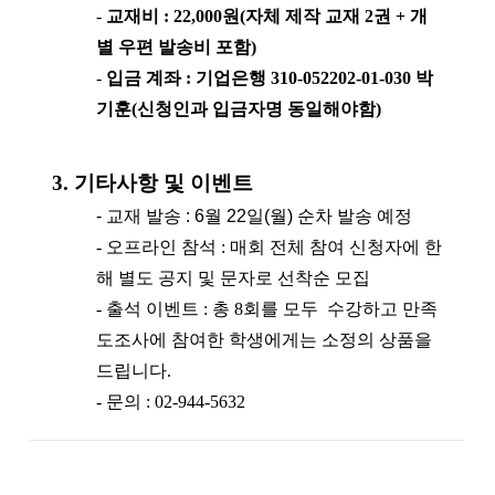
-
교재비 : 22,000원(자체 제작 교재 2권 + 개
별 우편 발송비 포함)
-
입금 계좌 : 기업은행 310-052202-01-030 박
기훈(신청인과 입금자명 동일해야함)
3. 기타사항 및 이벤트
-
교재 발송 : 6월 22일(월) 순차 발송 예정
- 오프라인 참석 : 매회 전체 참여 신청자에 한
해 별도 공지 및 문자로 선착순 모집
- 출석 이벤트 : 총 8회를 모두 수강하고 만족
도조사에 참여한 학생에게는 소정의 상품을
드립니다.
- 문의 : 02-944-5632