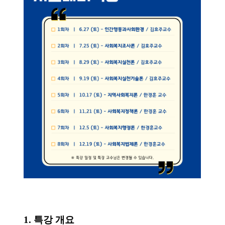
1. 특강 개요