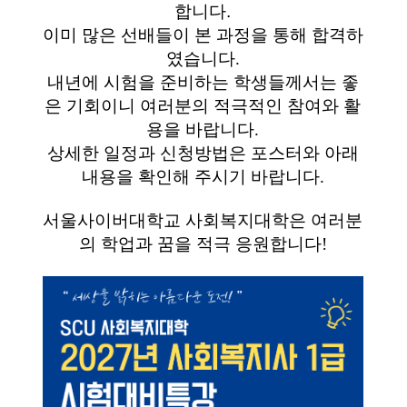
합니다.
이미 많은 선배들이 본 과정을 통해 합격하
였습니다.
내년에 시험을 준비하는 학생들께서는 좋
은 기회이니 여러분의 적극적인 참여와 활
용을 바랍니다.
상세한 일정과 신청방법은 포스터와 아래
내용을 확인해 주시기 바랍니다.
서울사이버대학교 사회복지대학은 여러분
의 학업과 꿈을 적극 응원합니다!