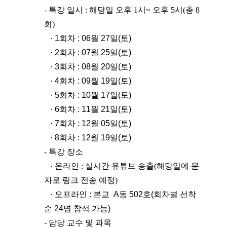
- 특강 일시 : 해당일 오후 1시~ 오후 5시(총 8
회)
· 1회차 : 06월 27일(토)
· 2회차 : 07월 25일(토)
· 3회차 : 08월 20일(토)
· 4회차 : 09월 19일
(토)
· 5회차 : 10월 17일
(토)
· 6회차 : 11월 21일
(토)
· 7회차 : 12월 05일
(토)
· 8회차 : 12월 19일
(토)
- 특강 장소
· 온라인 : 실시간 유튜브 송출(해당일에 문
자로 링크 전송 예정)
· 오프라인 : 본교 A동 502호(회차별 선착
순 24명 참석 가능)
- 담당 교수 및 과목