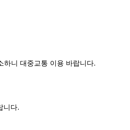
협소하니 대중교통 이용 바랍니다.
랍니다.