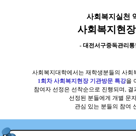
사회복지실천 역
사회복지현장
- 대전서구중독관리통
사회복지대학에서는 재학생분들의 사회복
1회차 사회복지현장 기관방문 특강
을 
참여자 선정은 선착순으로 진행되며, 결
선정된 분들에게
개별 문자
관심 있는 분들의 참여 