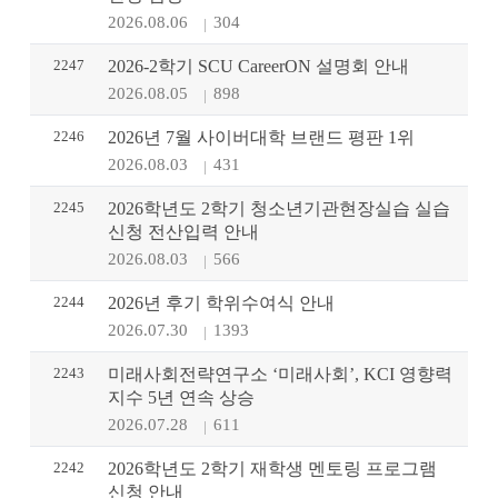
2026.08.06
304
2247
2026-2학기 SCU CareerON 설명회 안내
2026.08.05
898
2246
2026년 7월 사이버대학 브랜드 평판 1위
2026.08.03
431
2245
2026학년도 2학기 청소년기관현장실습 실습
신청 전산입력 안내
2026.08.03
566
2244
2026년 후기 학위수여식 안내
2026.07.30
1393
2243
미래사회전략연구소 ‘미래사회’, KCI 영향력
지수 5년 연속 상승
2026.07.28
611
2242
2026학년도 2학기 재학생 멘토링 프로그램
신청 안내