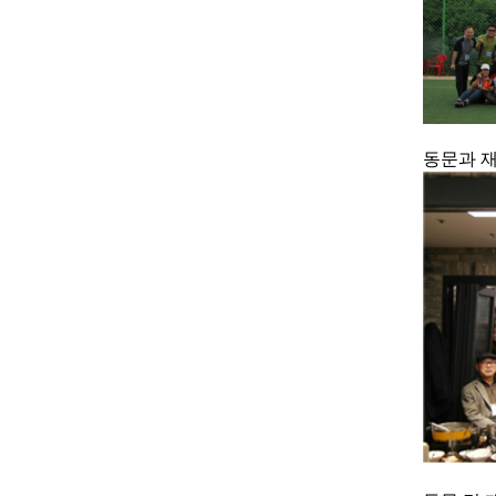
동문과 재