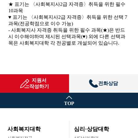
★ 표기는 〈사회복지사2급 자격증〉취득을 위한 필수
10과목
♥ 표기는 〈사회복지사2급 자격증〉취득을 위한 선택 7
과목(전공학점으로 이수 가능)
- 사회복지사 자격증 취득을 위한 필수 과목(★)은 반드
시 이수해야하며 제시된 선택과목(♥) 외에 다른 선택과
목은 사회복지대학 각 전공별로 개설되어 있습니다.
지원서
전화상담
작성하기
TOP
심리·상담대학
사회복지대학